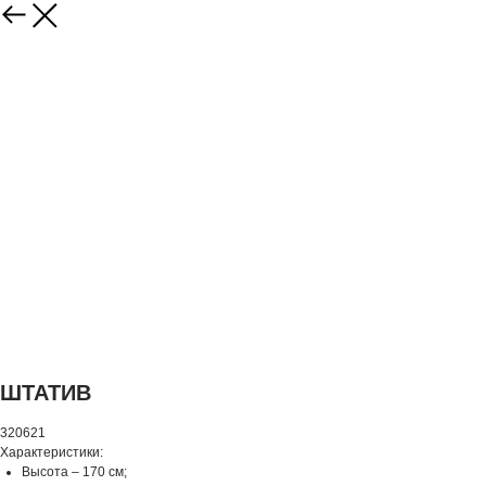
ШТАТИВ
320621
Характеристики:
Высота – 170 см;